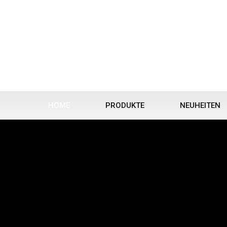
HOME
PRODUKTE
NEUHEITEN