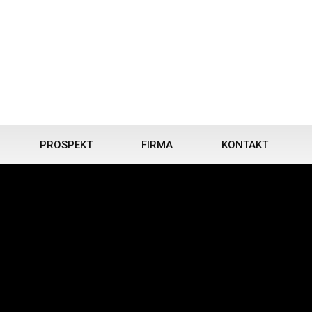
PROSPEKT
FIRMA
KONTAKT